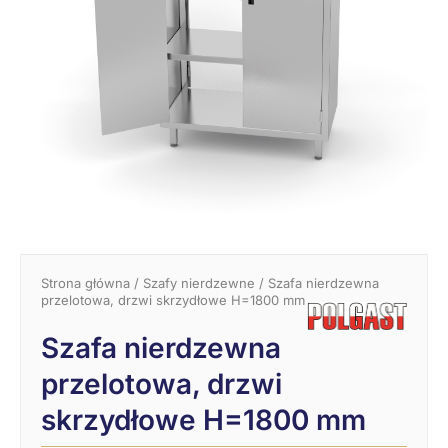
Strona główna
/
Szafy nierdzewne
/ Szafa nierdzewna
przelotowa, drzwi skrzydłowe H=1800 mm
Szafa nierdzewna
przelotowa, drzwi
skrzydłowe H=1800 mm