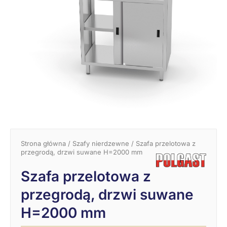
Strona główna
/
Szafy nierdzewne
/ Szafa przelotowa z
przegrodą, drzwi suwane H=2000 mm
Szafa przelotowa z
przegrodą, drzwi suwane
H=2000 mm