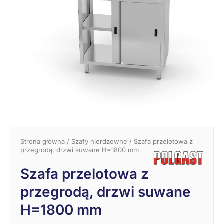
Strona główna
/
Szafy nierdzewne
/ Szafa przelotowa z
przegrodą, drzwi suwane H=1800 mm
Szafa przelotowa z
przegrodą, drzwi suwane
H=1800 mm