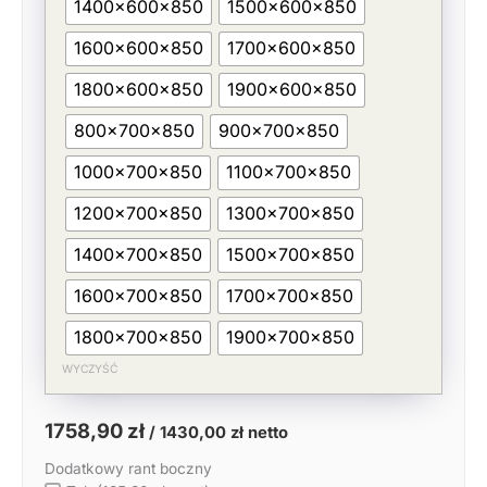
1400x600x850
1500x600x850
1600x600x850
1700x600x850
1800x600x850
1900x600x850
800x700x850
900x700x850
1000x700x850
1100x700x850
1200x700x850
1300x700x850
1400x700x850
1500x700x850
1600x700x850
1700x700x850
1800x700x850
1900x700x850
WYCZYŚĆ
1758,90
zł
/
1430,00
zł
netto
Dodatkowy rant boczny