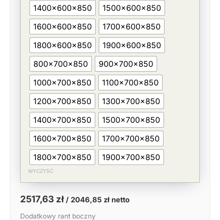
1400x600x850
1500x600x850
1600x600x850
1700x600x850
1800x600x850
1900x600x850
800x700x850
900x700x850
1000x700x850
1100x700x850
1200x700x850
1300x700x850
1400x700x850
1500x700x850
1600x700x850
1700x700x850
1800x700x850
1900x700x850
WYCZYŚĆ
2517,63
zł
/
2046,85
zł
netto
Dodatkowy rant boczny