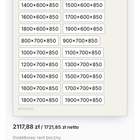
1400x600x850
1500x600x850
1600x600x850
1700x600x850
1800x600x850
1900x600x850
800x700x850
900x700x850
1000x700x850
1100x700x850
1200x700x850
1300x700x850
1400x700x850
1500x700x850
1600x700x850
1700x700x850
1800x700x850
1900x700x850
WYCZYŚĆ
2117,88
zł
/
1721,85
zł
netto
Dodatkowy rant boczny