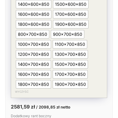
1400x600x850
1500x600x850
1600x600x850
1700x600x850
1800x600x850
1900x600x850
800x700x850
900x700x850
1000x700x850
1100x700x850
1200x700x850
1300x700x850
1400x700x850
1500x700x850
1600x700x850
1700x700x850
1800x700x850
1900x700x850
WYCZYŚĆ
2581,59
zł
/
2098,85
zł
netto
Dodatkowy rant boczny