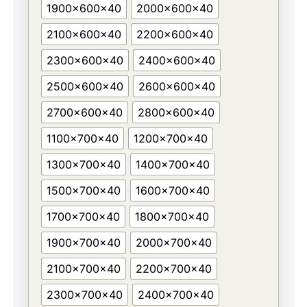
1900x600x40
2000x600x40
2100x600x40
2200x600x40
2300x600x40
2400x600x40
2500x600x40
2600x600x40
2700x600x40
2800x600x40
1100x700x40
1200x700x40
1300x700x40
1400x700x40
1500x700x40
1600x700x40
1700x700x40
1800x700x40
1900x700x40
2000x700x40
2100x700x40
2200x700x40
2300x700x40
2400x700x40