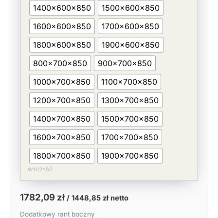
1400x600x850
1500x600x850
1600x600x850
1700x600x850
1800x600x850
1900x600x850
800x700x850
900x700x850
1000x700x850
1100x700x850
1200x700x850
1300x700x850
1400x700x850
1500x700x850
1600x700x850
1700x700x850
1800x700x850
1900x700x850
WYCZYŚĆ
1782,09
zł
/
1448,85
zł
netto
Dodatkowy rant boczny