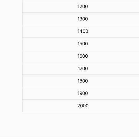
1200
1300
1400
1500
1600
1700
1800
1900
2000