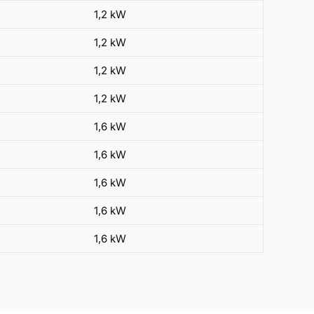
1,2 kW
1,2 kW
1,2 kW
1,2 kW
1,6 kW
1,6 kW
1,6 kW
1,6 kW
1,6 kW