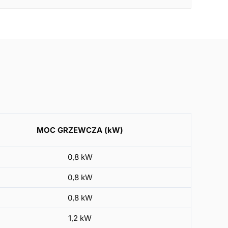
MOC GRZEWCZA (kW)
0,8 kW
0,8 kW
0,8 kW
1,2 kW