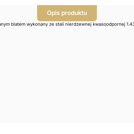
Opis produktu
nym blatem wykonany ze stali nierdzewnej kwasoodpornej 1.43