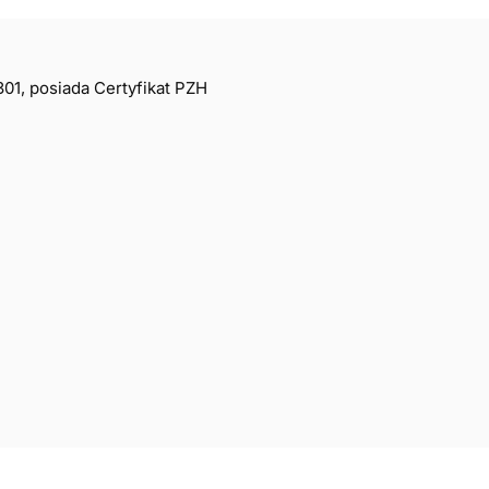
01, posiada Certyfikat PZH