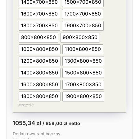
1400x700x850
1500x700x850
1600x700x850
1700x700x850
1800x700x850
1900x700x850
800x800x850
900x800x850
1000x800x850
1100x800x850
1200x800x850
1300x800x850
1400x800x850
1500x800x850
1600x800x850
1700x800x850
1800x800x850
1900x800x850
WYCZYŚĆ
1055,34
zł
/
858,00
zł
netto
Dodatkowy rant boczny