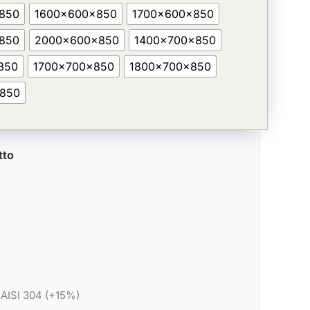
850
1600x600x850
1700x600x850
850
2000x600x850
1400x700x850
850
1700x700x850
1800x700x850
850
tto
 AISI 304 (+15%)