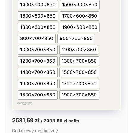
1400x600x850
1500x600x850
1600x600x850
1700x600x850
1800x600x850
1900x600x850
800x700x850
900x700x850
1000x700x850
1100x700x850
1200x700x850
1300x700x850
1400x700x850
1500x700x850
1600x700x850
1700x700x850
1800x700x850
1900x700x850
WYCZYŚĆ
2581,59
zł
/
2098,85
zł
netto
Dodatkowy rant boczny