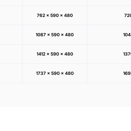
762 x 590 x 480
72
1087 x 590 x 480
104
1412 x 590 x 480
137
1737 x 590 x 480
169