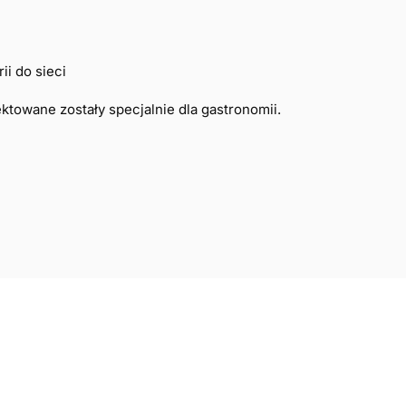
i do sieci
ktowane zostały specjalnie dla gastronomii.